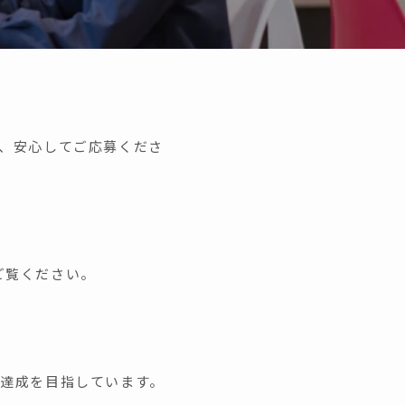
、安心してご応募くださ
ご覧ください。
達成を目指しています。