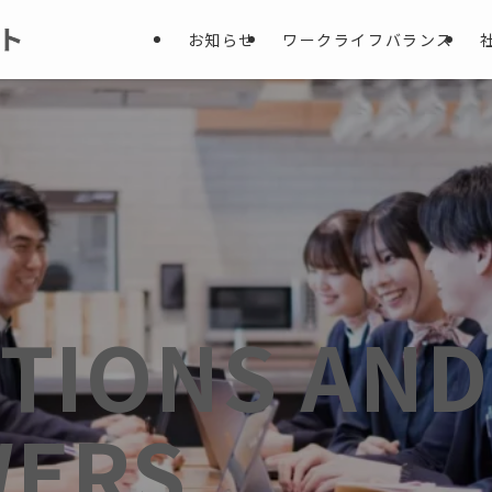
お知らせ
ワークライフバランス
TIONS AND
WERS