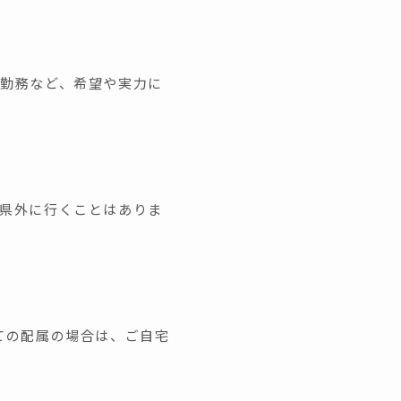
勤務など、希望や実力に
県外に行くことはありま
ての配属の場合は、ご自宅