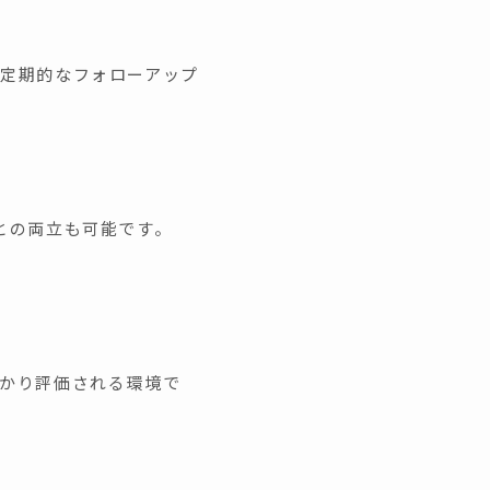
定期的なフォローアップ
との両立も可能です。
かり評価される環境で