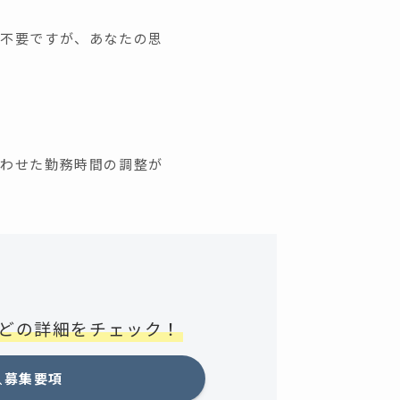
は不要ですが、あなたの思
合わせた勤務時間の調整が
どの詳細をチェック！
募集要項