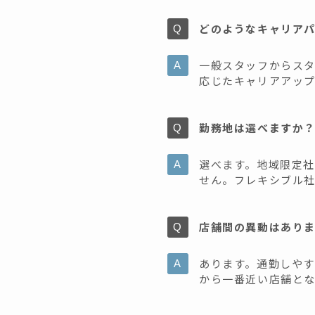
どのようなキャリア
一般スタッフからス
応じたキャリアアッ
勤務地は選べますか
選べます。地域限定
せん。フレキシブル社
店舗間の異動はあり
あります。通勤しやす
から一番近い店舗とな