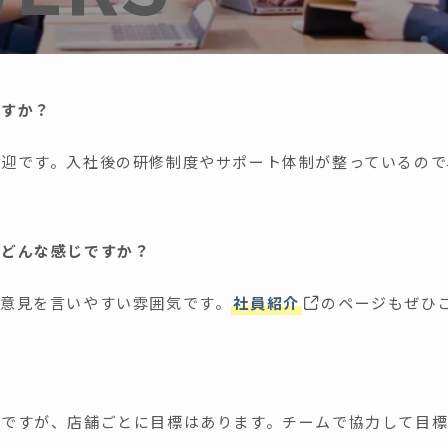
ますか？
歓迎です。入社後の研修制度やサポート体制が整っているので
はどんな感じですか？
も意見を言いやすい雰囲気です。
社員紹介
のページもぜひ
？
。ですが、店舗ごとに目標はあります。チームで協力して目標