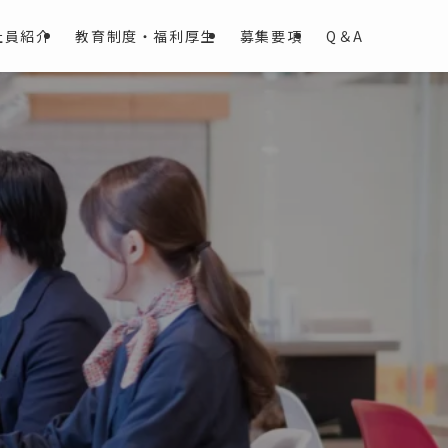
社員紹介
教育制度・福利厚生
募集要項
Q＆A