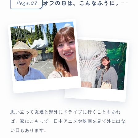
Page.02
オフの日は、こんなふうに。
思い立って友達と県外にドライブに行くこともあれ
ば、家にこもって一日中アニメや映画を見て外に出な
い日もあります。