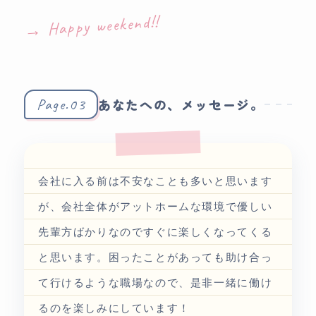
→ Happy weekend!!
Page.03
あなたへの、メッセージ。
会社に入る前は不安なことも多いと思います
が、会社全体がアットホームな環境で優しい
先輩方ばかりなのですぐに楽しくなってくる
と思います。困ったことがあっても助け合っ
て行けるような職場なので、是非一緒に働け
るのを楽しみにしています！