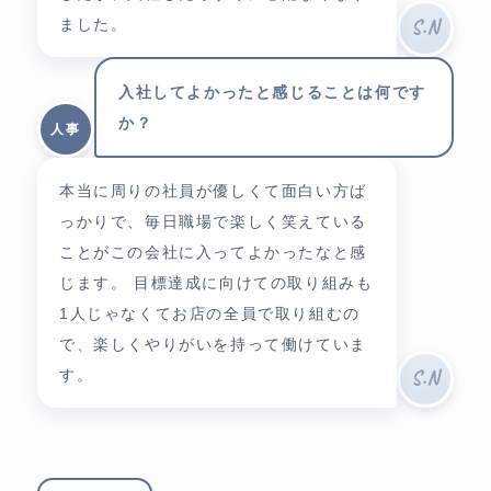
ました。
S.N
入社してよかったと感じることは何です
か？
人事
本当に周りの社員が優しくて面白い方ば
っかりで、毎日職場で楽しく笑えている
ことがこの会社に入ってよかったなと感
じます。 目標達成に向けての取り組みも
1人じゃなくてお店の全員で取り組むの
で、楽しくやりがいを持って働けていま
す。
S.N