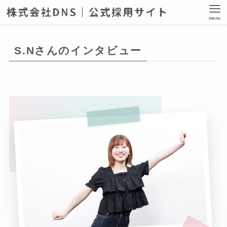
menu
S.Nさんのインタビュー